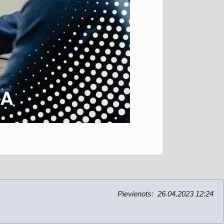
Pievienots:
26.04.2023 12:24