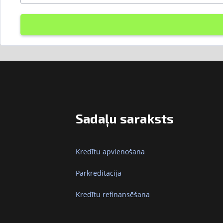
Sadaļu saraksts
Kredītu apvienošana
Pārkreditācija
Kredītu refinansēšana