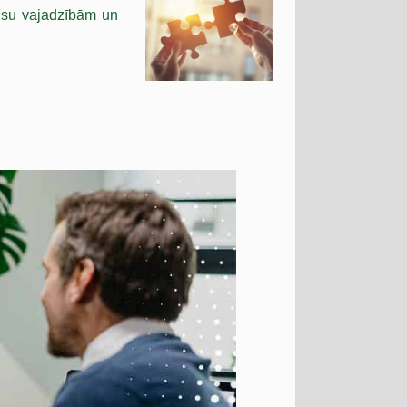
 jūsu vajadzībām un