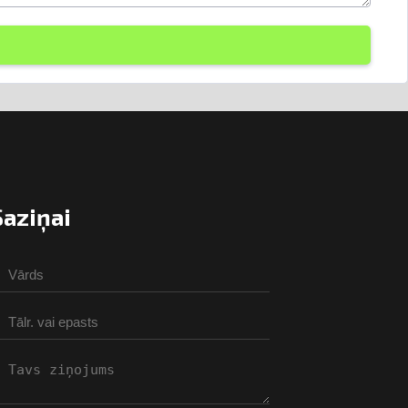
Saziņai